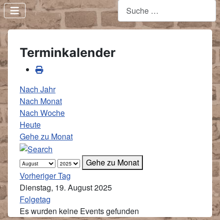
Terminkalender
Nach Jahr
Nach Monat
Nach Woche
Heute
Gehe zu Monat
Gehe zu Monat
Vorheriger Tag
Dienstag, 19. August 2025
Folgetag
Es wurden keine Events gefunden