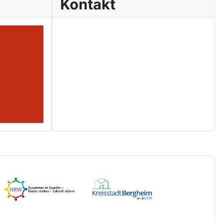
Kontakt