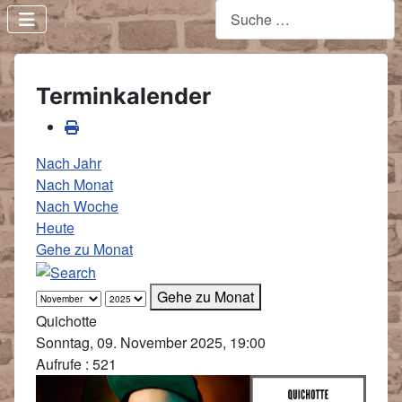
Terminkalender
Nach Jahr
Nach Monat
Nach Woche
Heute
Gehe zu Monat
Gehe zu Monat
Quichotte
Sonntag, 09. November 2025, 19:00
Aufrufe
: 521