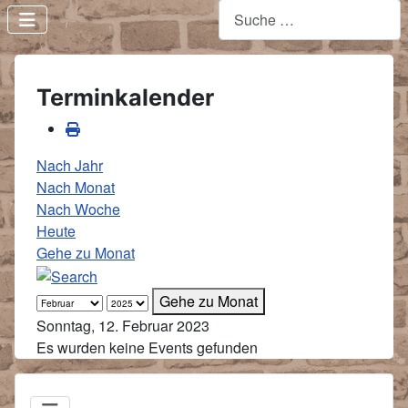
Terminkalender
Nach Jahr
Nach Monat
Nach Woche
Heute
Gehe zu Monat
Gehe zu Monat
Sonntag, 12. Februar 2023
Es wurden keine Events gefunden