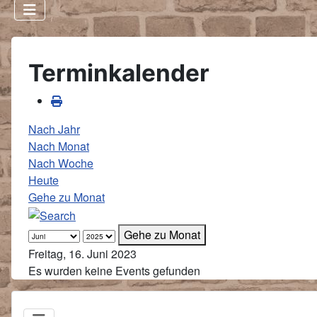
Terminkalender
Nach Jahr
Nach Monat
Nach Woche
Heute
Gehe zu Monat
Gehe zu Monat
Freitag, 16. Juni 2023
Es wurden keine Events gefunden