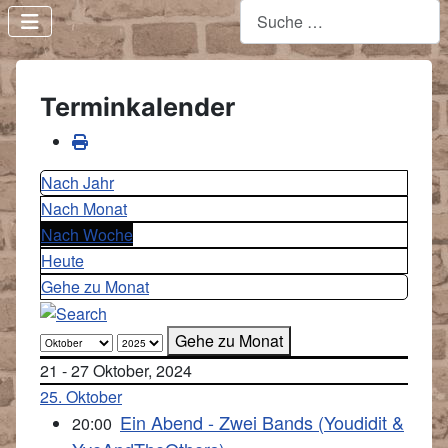
Terminkalender
Nach Jahr
Nach Monat
Nach Woche
Heute
Gehe zu Monat
Gehe zu Monat
21 - 27 Oktober, 2024
25. Oktober
Ein Abend - Zwei Bands (Youdidit &
20:00