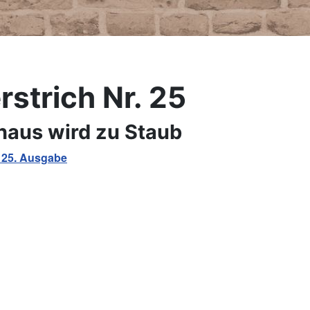
rstrich Nr. 25
aus wird zu Staub
 25. Ausgabe