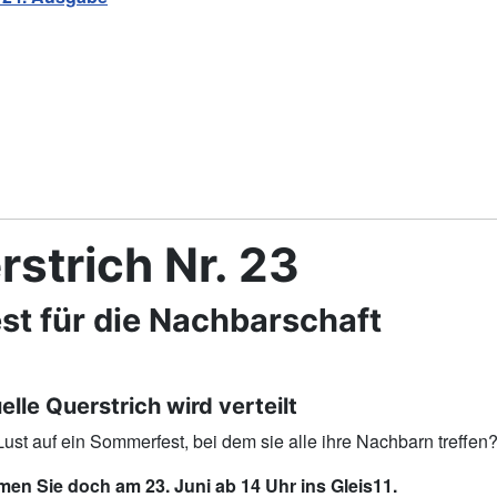
rstrich Nr. 23
est für die Nachbarschaft
elle Querstrich wird verteilt
ust auf ein Sommerfest, bei dem sie alle ihre Nachbarn treffen
n Sie doch am 23. Juni ab 14 Uhr ins Gleis11.