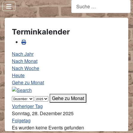
Terminkalender
Nach Jahr
Nach Monat
Nach Woche
Heute
Gehe zu Monat
Gehe zu Monat
Vorheriger Tag
Sonntag, 28. Dezember 2025
Folgetag
Es wurden keine Events gefunden