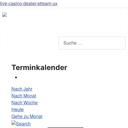
live-casino-dealer-stream-ux
Terminkalender
Nach Jahr
Nach Monat
Nach Woche
Heute
Gehe zu Monat