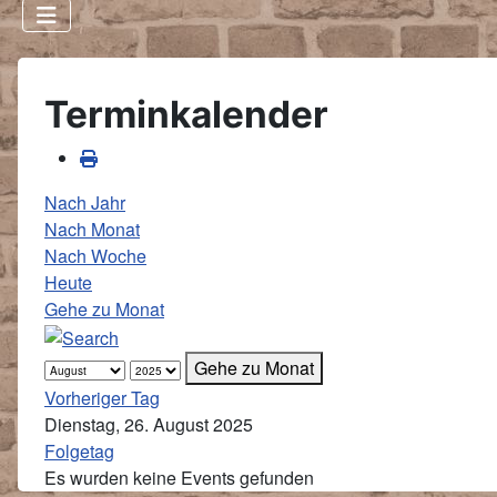
Terminkalender
Nach Jahr
Nach Monat
Nach Woche
Heute
Gehe zu Monat
Gehe zu Monat
Vorheriger Tag
Dienstag, 26. August 2025
Folgetag
Es wurden keine Events gefunden